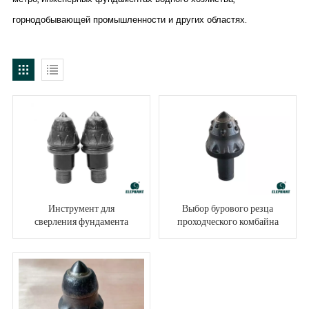
горнодобывающей промышленности и других областях.
Инструмент для
Выбор бурового резца
сверления фундамента
проходческого комбайна
из сплава
из сплава