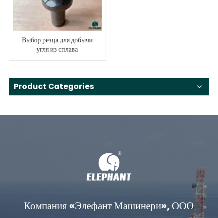
Выбор резца для добычи
угля из сплава
Product Categories
Компания «Элефант Машинери», ООО