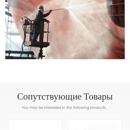
Сопутствующие Товары
You may be interested in the following products...