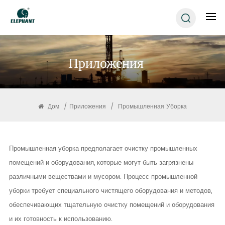
Приложения
Дом
/
Приложения
/
Промышленная Уборка
Промышленная уборка предполагает очистку промышленных
помещений и оборудования, которые могут быть загрязнены
различными веществами и мусором. Процесс промышленной
уборки требует специального чистящего оборудования и методов,
обеспечивающих тщательную очистку помещений и оборудования
и их готовность к использованию.