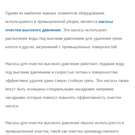
Одним из наиболее важных элементов оборудования,
используемого в промышленной уборке, является
насосы
очистки высокого давления
. Эти насосы используют
распыление воды под высоким давлением для удаления грязи,
копоти и других загрязнений с промышленных поверхностей.
Насосы для очистки высокого давления работают, подавая воду
под высоким давлением и скоростью потока к поверхностям,
эффективно удаляя даже самую стойкую грязь. Эти насосы также
могут быть оснащены специальными насадками, например
насадками, которые помогут повысить эффективность очистки
насоса.
Насосы для очистки высокого давления обычно используются в
промышленной очистке, такой как очистка производственного