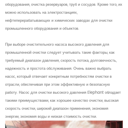
оборудования, очистка резервуаров, труб и сосудов. Кроме того, их
можно использовать на электростанциях,
нефтеперерабатывающих и химических заводах для очистки
промышленного оборудования и объектов.
При выборе очистительного насоса высокого давления для
промышленной очистки следует учитывать такие факторы, как
требуемый диапазон давления, скорость потока, долговечность,
надежность и простота обслуживания. Очень важно выбрать
насос, который отвечает конкретным потребностям очистки в
отрасли, обеспечивая при этом эффективную и безопасную
работу. Насос для очистки высокого давления Elephant обладает
такими преимуществами, как хорошее качество очистки, высокая
скорость очистки, широкий диапазон применения, экономия
энергии, экономия воды и низкая стоимость очистки.