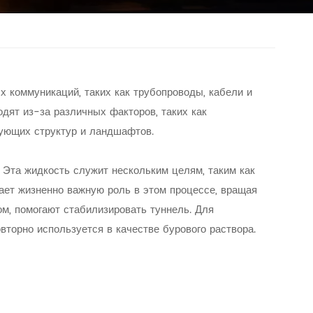
коммуникаций, таких как трубопроводы, кабели и
дят из-за различных факторов, таких как
ующих структур и ландшафтов.
. Эта жидкость служит нескольким целям, таким как
ает жизненно важную роль в этом процессе, вращая
м, помогают стабилизировать туннель. Для
вторно используется в качестве бурового раствора.