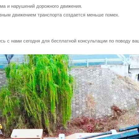
ума и нарушений дорожного движения.
ивным движением транспорта создается меньше помех.
сь с нами сегодня для бесплатной консультации по поводу в