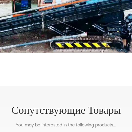
Сопутствующие Товары
You may be interested in the following products...