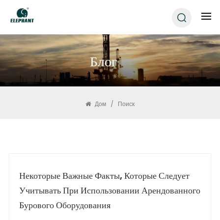
Блог
Дом
/
Поиск
Некоторые Важные Факты, Которые Следует
Учитывать При Использовании Арендованного
Бурового Оборудования