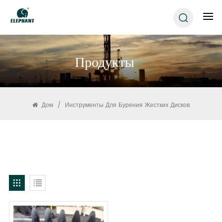
Продукты
Дом
/
Инструменты Для Бурения Жестких Дисков