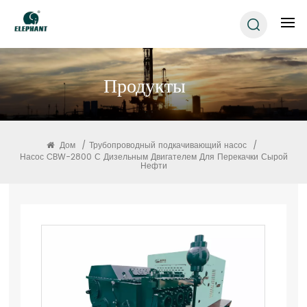
Продукты
Дом
/
Трубопроводный подкачивающий насос
/
Насос CBW-2800 С Дизельным Двигателем Для Перекачки Сырой
Нефти