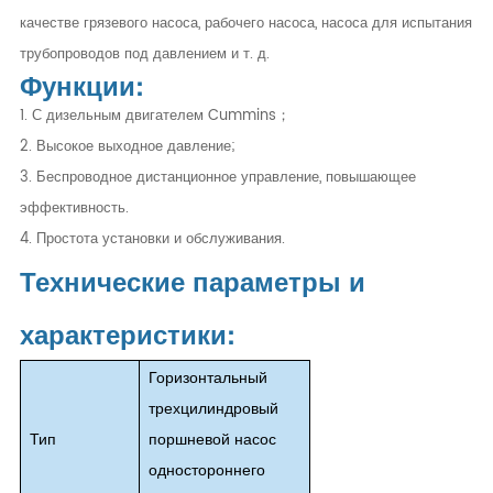
качестве грязевого насоса, рабочего насоса, насоса для испытания
трубопроводов под давлением и т. д.
Функции:
1. С дизельным двигателем Cummins；
2. Высокое выходное давление;
3. Беспроводное дистанционное управление, повышающее
эффективность.
4. Простота установки и обслуживания.
Технические параметры и
характеристики:
Горизонтальный
трехцилиндровый
Тип
поршневой насос
одностороннего