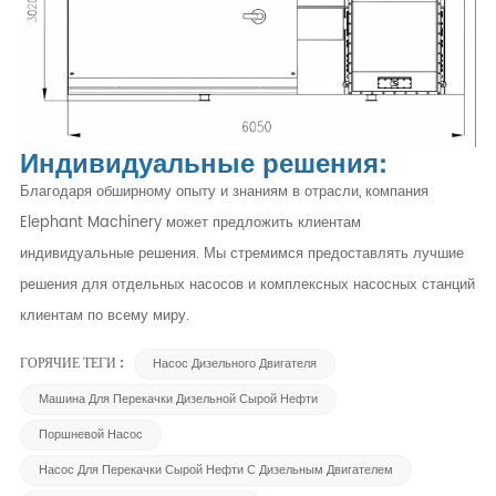
Индивидуальные решения:
Благодаря обширному опыту и знаниям в отрасли, компания
Elephant Machinery может предложить клиентам
индивидуальные решения. Мы стремимся предоставлять лучшие
решения для отдельных насосов и комплексных насосных станций
клиентам по всему миру.
ГОРЯЧИЕ ТЕГИ :
Насос Дизельного Двигателя
Машина Для Перекачки Дизельной Сырой Нефти
Поршневой Насос
Насос Для Перекачки Сырой Нефти С Дизельным Двигателем