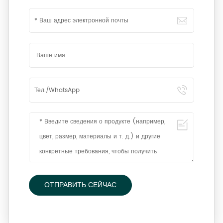
ОТПРАВИТЬ СЕЙЧАС