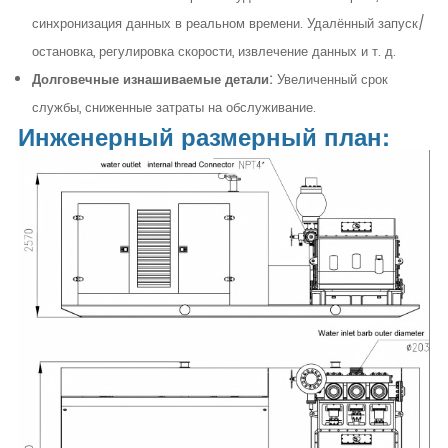
синхронизация данных в реальном времени. Удалённый запуск/
остановка, регулировка скорости, извлечение данных и т. д.
Долговечные изнашиваемые детали:
Увеличенный срок
службы, сниженные затраты на обслуживание.
Инженерный размерный план: