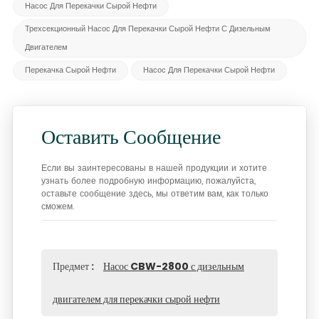
Насос Для Перекачки Сырой Нефти
Трехсекционный Насос Для Перекачки Сырой Нефти С Дизельным
Двигателем
Перекачка Сырой Нефти
Насос Для Перекачки Сырой Нефти
Оставить Сообщение
Если вы заинтересованы в нашей продукции и хотите
узнать более подробную информацию, пожалуйста,
оставьте сообщение здесь, мы ответим вам, как только
сможем.
Предмет :
Насос CBW-2800 с дизельным
двигателем для перекачки сырой нефти