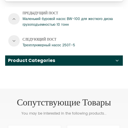
ПРЕДЫДУЩИЙ ПОСТ
Маленький буровой насос BW-100 для жесткого диска
грузоподъемностью 10 тонн
СЛЕДУЮЩИЙ ПОСТ
Трехплунжерный насос 250T-5
Product Categories
Сопутствующие Товары
You may be interested in the following products...