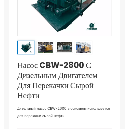
Насос CBW-2800 С
Дизельным Двигателем
Для Перекачки Сырой
Нефти
Дизельный насос CBW-2800 в основном используется
для перекачки сырой нефти.